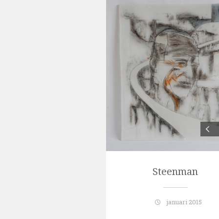
Steenman
januari 2015