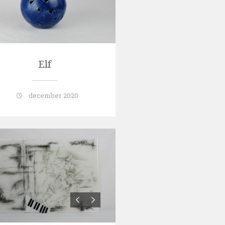
Elf
december 2020