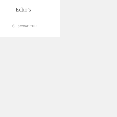
Echo’s
januari 2015