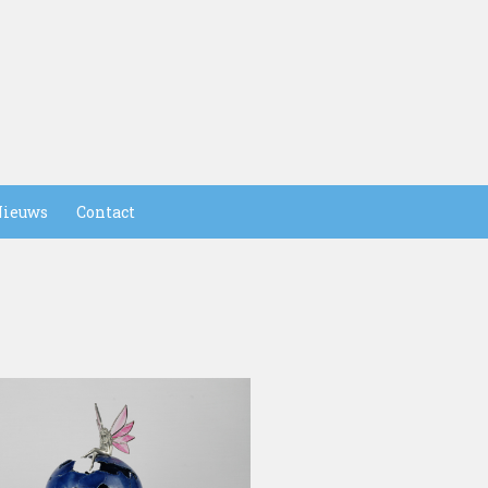
ieuws
Contact