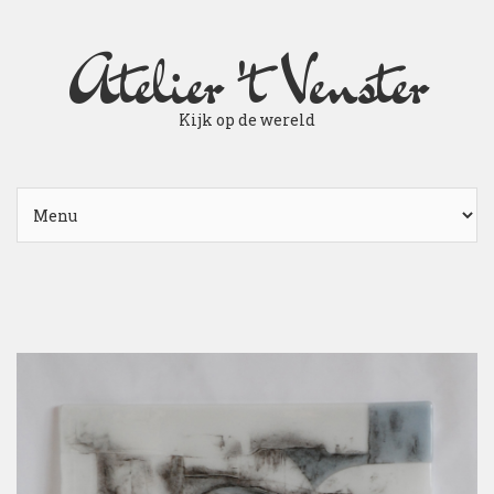
Atelier 't Venster
Kijk op de wereld