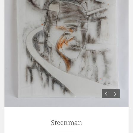
Steenman