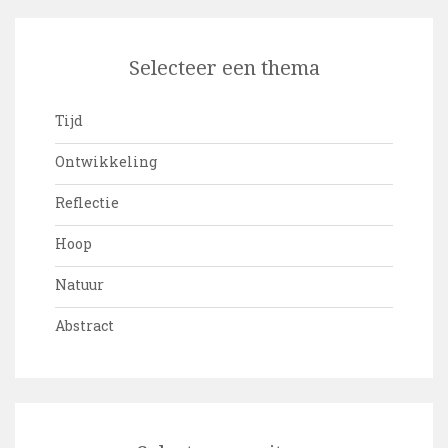
Selecteer een thema
Tijd
Ontwikkeling
Reflectie
Hoop
Natuur
Abstract