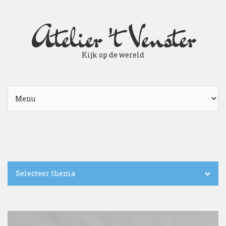
Atelier 't Venster
Kijk op de wereld
Selecteer thema