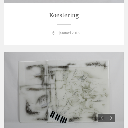
Koestering
januari 2016