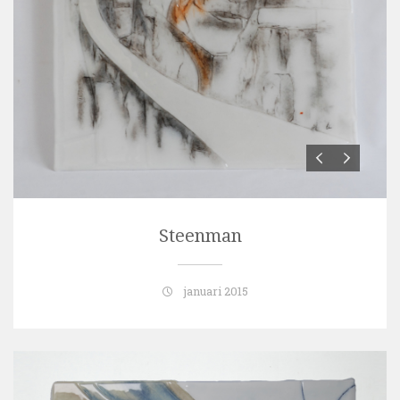
Steenman
januari 2015