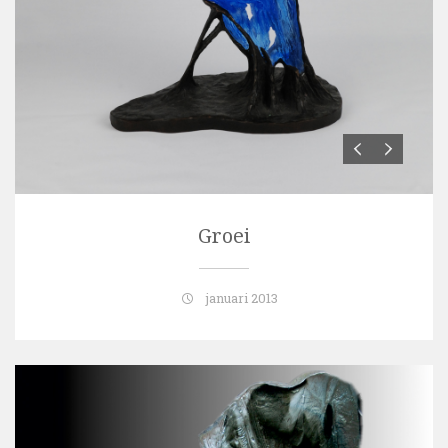
Groei
januari 2013