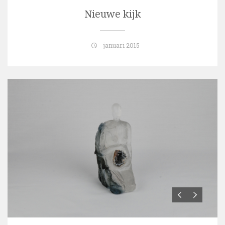
Nieuwe kijk
januari 2015