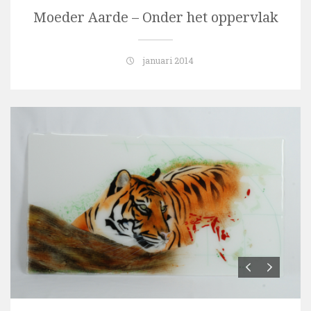
Moeder Aarde – Onder het oppervlak
januari 2014