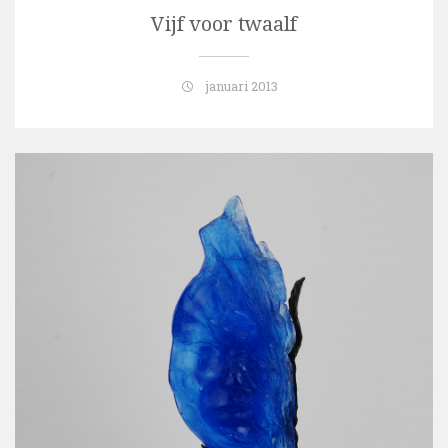
Vijf voor twaalf
januari 2013