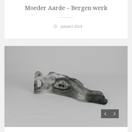
Moeder Aarde – Bergen werk
januari 2014