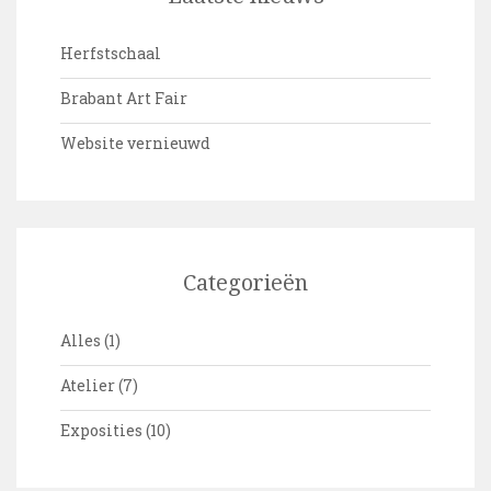
Herfstschaal
Brabant Art Fair
Website vernieuwd
Categorieën
Alles
(1)
Atelier
(7)
Exposities
(10)