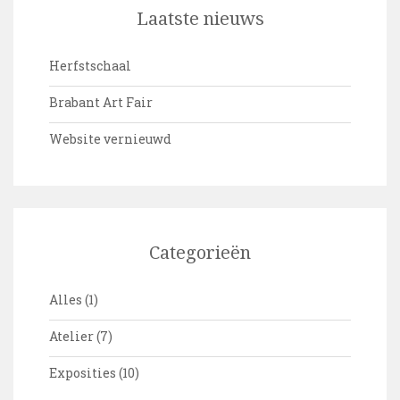
Laatste nieuws
Herfstschaal
Brabant Art Fair
Website vernieuwd
Categorieën
Alles
(1)
Atelier
(7)
Exposities
(10)