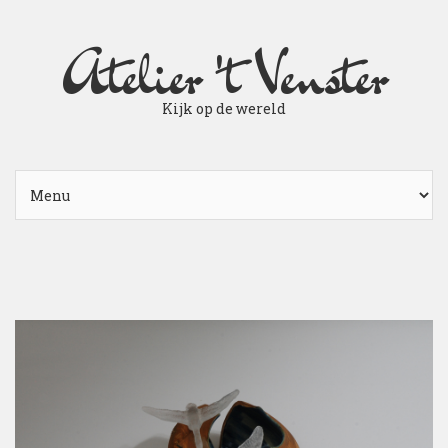
Atelier 't Venster
Kijk op de wereld