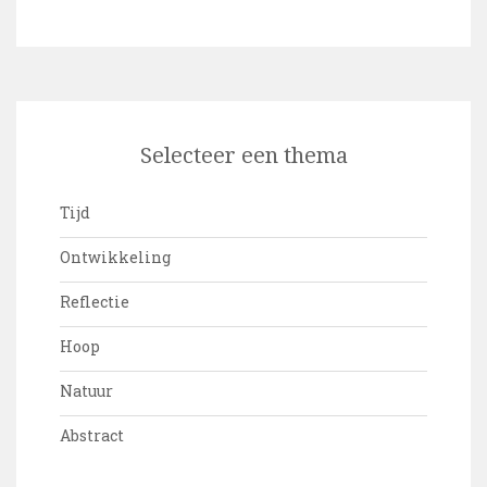
Selecteer een thema
Tijd
Ontwikkeling
Reflectie
Hoop
Natuur
Abstract