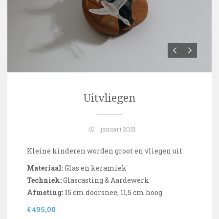
Uitvliegen
januari 2021
Kleine kinderen worden groot en vliegen uit.
Materiaal:
Glas en keramiek
Techniek:
Glascasting & Aardewerk
Afmeting:
15 cm doorsnee, 11,5 cm hoog
€ 495,00