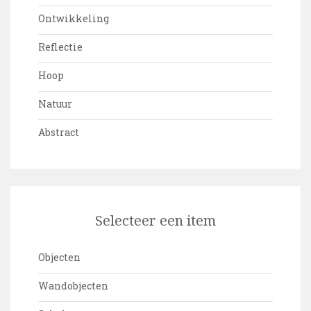
Ontwikkeling
Reflectie
Hoop
Natuur
Abstract
Selecteer een item
Objecten
Wandobjecten