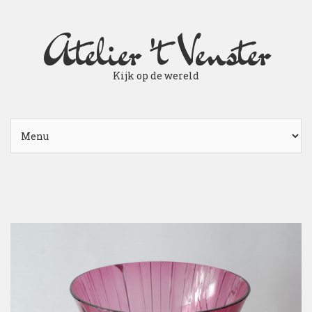
Atelier 't Venster
Kijk op de wereld