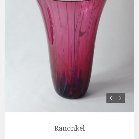
Ranonkel