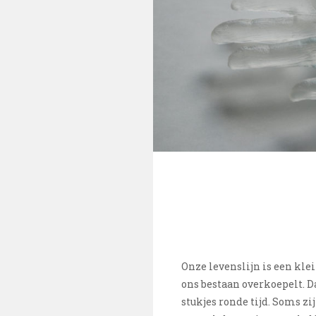
Onze levenslijn is een klein
ons bestaan overkoepelt. Da
stukjes ronde tijd. Soms zij