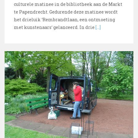
culturele matinee in de bibliotheek aan de Markt
te Papendrecht. Gedurende deze matinee wordt
het drieluik ‘Rembrandtlaan, een ontmoeting
met kunstenaars‘ gelanceerd. In drie
[…]