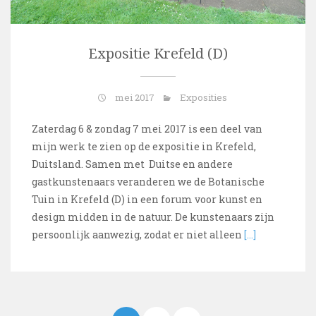
Expositie Krefeld (D)
mei 2017
Exposities
Zaterdag 6 & zondag 7 mei 2017 is een deel van
mijn werk te zien op de expositie in Krefeld,
Duitsland. Samen met Duitse en andere
gastkunstenaars veranderen we de Botanische
Tuin in Krefeld (D) in een forum voor kunst en
design midden in de natuur. De kunstenaars zijn
persoonlijk aanwezig, zodat er niet alleen
[…]