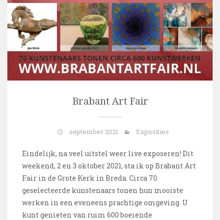
Brabant Art Fair
september 2021
Exposities
Eindelijk, na veel uitstel weer live exposeren! Dit
weekend, 2 en 3 oktober 2021, sta ik op Brabant Art
Fair in de Grote Kerk in Breda. Circa 70
geselecteerde kunstenaars tonen hun mooiste
werken in een eveneens prachtige omgeving. U
kunt genieten van ruim 600 boeiende