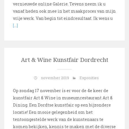
vernieuwde online Galerie. Tevens neem ik u
vanaf heden ook mee in het maakproces van mijn
vrije werk. Van begin tot eindresultaat. Ik wens u
[…]
Art & Wine Kunstfair Dordrecht
november 2019
Exposities
Op zondag 17 november is er voor de 4e keer de
kunstfair Art & Wine in museumrestaurant Art &
Dining. Een Dordtse kunstfair op een bijzondere
locatie! Een mooie gelegenheid om het
tentoongestelde werk van de kunstenaars te
komen bekijken, kennis te maken met de diverse