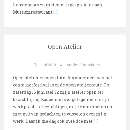
kunstenaars en met hun in gesprek te gaan.
Museumrestaurant
[…]
Open Atelier
juni 2018
Atelier
,
Exposities
Open atelier en open tuin. Als onderdeel van het
containerfestival is er de open atelierroute. Op
zaterdag 16 juni stel ik mijn atelier open ter
bezichtiging. Zodoende is er gelegenheid mijn
werkplaats te bezichtigen, mij te ontmoeten en
met mij van gedachten te wisselen over mijn
werk. Daar ik die dag ook mee doe met
[…]