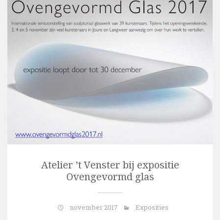
Atelier ’t Venster bij expositie
Ovengevormd glas
november 2017
Exposities