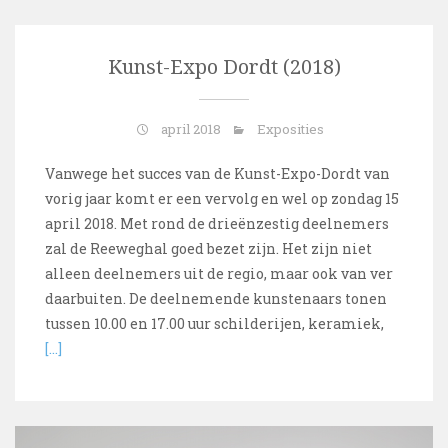
Kunst-Expo Dordt (2018)
april 2018
Exposities
Vanwege het succes van de Kunst-Expo-Dordt van
vorig jaar komt er een vervolg en wel op zondag 15
april 2018. Met rond de drieënzestig deelnemers
zal de Reeweghal goed bezet zijn. Het zijn niet
alleen deelnemers uit de regio, maar ook van ver
daarbuiten. De deelnemende kunstenaars tonen
tussen 10.00 en 17.00 uur schilderijen, keramiek,
[…]