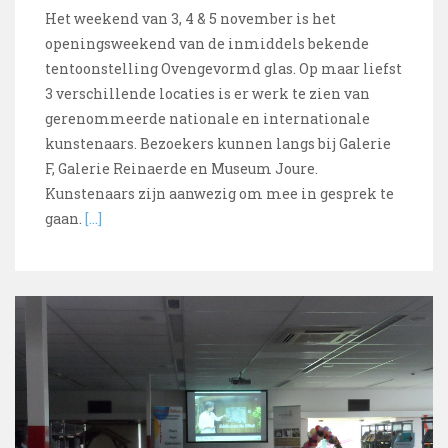
Het weekend van 3, 4 & 5 november is het
openingsweekend van de inmiddels bekende
tentoonstelling Ovengevormd glas. Op maar liefst
3 verschillende locaties is er werk te zien van
gerenommeerde nationale en internationale
kunstenaars. Bezoekers kunnen langs bij Galerie
F, Galerie Reinaerde en Museum Joure.
Kunstenaars zijn aanwezig om mee in gesprek te
gaan.
[…]