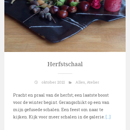
Herfstschaal
oktober 2021
Alles
,
Atelier
Pracht en praal van de herfst; een laatste boost
voor de winter begint. Gerangschikt op een van
mijn gefusede schalen. Een feest om naar te
kijken. Kijk voor meer schalen in de galerie.
[…]