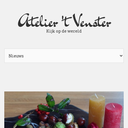
Atelier 't Venster
Kijk op de wereld