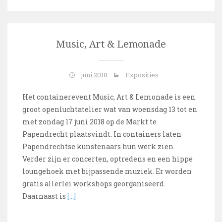
Music, Art & Lemonade
juni 2018
Exposities
Het containerevent Music, Art & Lemonade is een
groot openluchtatelier wat van woensdag 13 tot en
met zondag 17 juni 2018 op de Markt te
Papendrecht plaatsvindt. In containers laten
Papendrechtse kunstenaars hun werk zien.
Verder zijn er concerten, optredens en een hippe
loungehoek met bijpassende muziek. Er worden
gratis allerlei workshops georganiseerd.
Daarnaast is
[…]