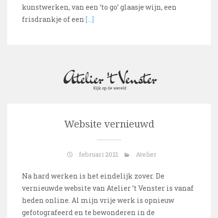
kunstwerken, van een ‘to go’ glaasje wijn, een
frisdrankje of een
[…]
Website vernieuwd
februari 2021
Atelier
Na hard werken is het eindelijk zover. De
vernieuwde website van Atelier ’t Venster is vanaf
heden online. Al mijn vrije werk is opnieuw
gefotografeerd en te bewonderen in de