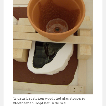
Tijdens het stoken wordt het glas stroperig
vloeibaar en loopt het in de mal.