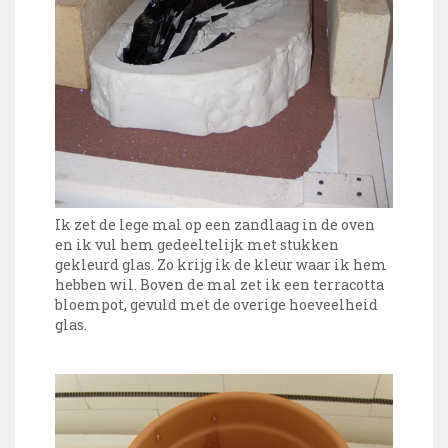
Ik zet de lege mal op een zandlaag in de oven
en ik vul hem gedeeltelijk met stukken
gekleurd glas. Zo krijg ik de kleur waar ik hem
hebben wil. Boven de mal zet ik een terracotta
bloempot, gevuld met de overige hoeveelheid
glas.