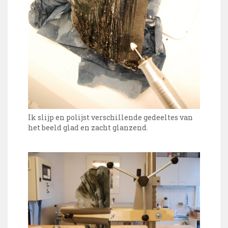
Ik slijp en polijst verschillende gedeeltes van
het beeld glad en zacht glanzend.