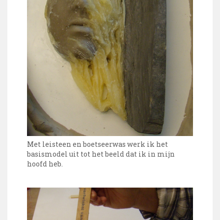
Met leisteen en boetseerwas werk ik het
basismodel uit tot het beeld dat ik in mijn
hoofd heb.