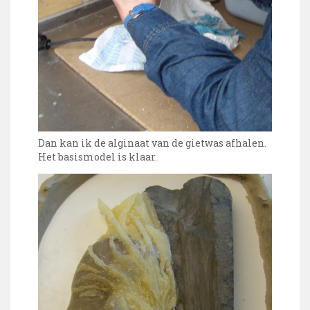
Dan kan ik de alginaat van de gietwas afhalen.
Het basismodel is klaar.