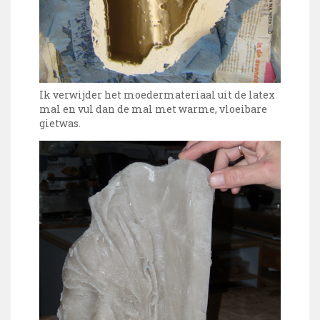
Ik verwijder het moedermateriaal uit de latex
mal en vul dan de mal met warme, vloeibare
gietwas.