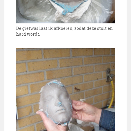
De gietwas laat ik afkoelen, zodat deze stolt en
hard wordt.