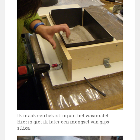
Ik maak een bekisting om het wasmodel.
Hierin giet ik later een mengsel van gips-
silica.