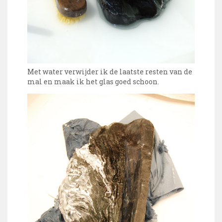
Met water verwijder ik de laatste resten van de
mal en maak ik het glas goed schoon.