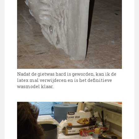
Nadat de gietwas hard is geworden, kan ik de
latex mal verwijderen en is het definitieve
wasmodel klaar.