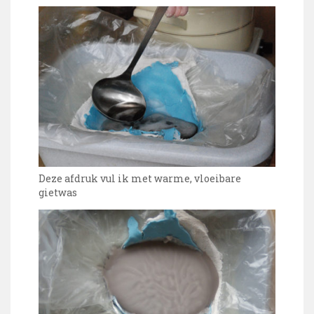
Deze afdruk vul ik met warme, vloeibare
gietwas