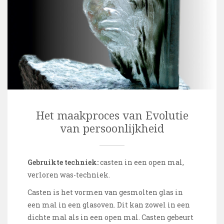
Het maakproces van Evolutie
van persoonlijkheid
Gebruikte techniek:
casten in een open mal,
verloren was-techniek.
Casten is het vormen van gesmolten glas in
een mal in een glasoven. Dit kan zowel in een
dichte mal als in een open mal. Casten gebeurt