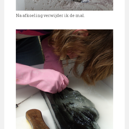
Na afkoeling verwijder ik de mal.