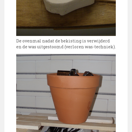
De ovenmal nadat de bekisting is verwijderd
en de was uitgestoomd (verloren was-techniek).