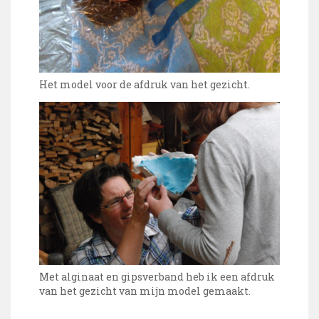
Het model voor de afdruk van het gezicht.
Met alginaat en gipsverband heb ik een afdruk
van het gezicht van mijn model gemaakt.