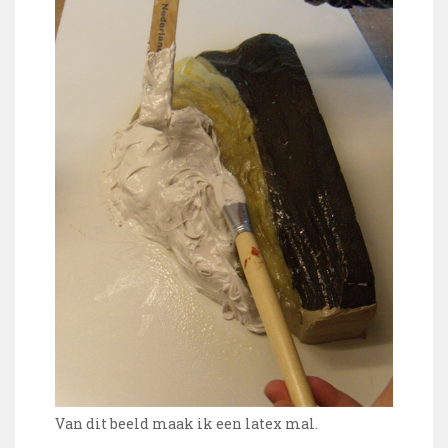
Van dit beeld maak ik een latex mal.