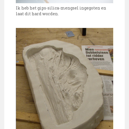
Ik heb het gips-silica-mengsel ingegoten en
laat dit hard worden.