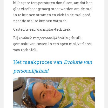
bij hogere temperaturen dan fusen, omdat het
glas vloeibaar genoeg moet worden om de mal
in te kunnen stromen en zich in de mal goed
naar de mal te kunnen vormen.
Casten is een warmglas-techniek.
Bij
Evolutie van persoonlijkheid
is gebruik
gemaakt van casten in een open mal, verloren
was-techniek.
Het maakproces van
Evolutie van
persoonlijkheid